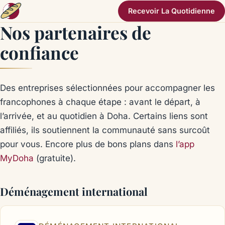
Recevoir La Quotidienne
Nos partenaires de
confiance
Des entreprises sélectionnées pour accompagner les
francophones à chaque étape : avant le départ, à
l’arrivée, et au quotidien à Doha. Certains liens sont
affiliés, ils soutiennent la communauté sans surcoût
pour vous. Encore plus de bons plans dans
l’app
MyDoha
(gratuite).
Déménagement international