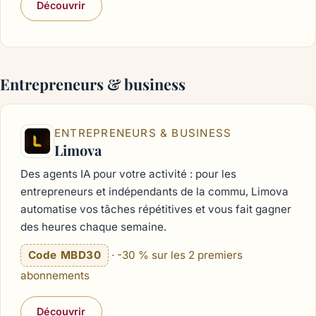
Découvrir
Entrepreneurs & business
ENTREPRENEURS & BUSINESS
Limova
Des agents IA pour votre activité : pour les
entrepreneurs et indépendants de la commu, Limova
automatise vos tâches répétitives et vous fait gagner
des heures chaque semaine.
Code MBD30
· -30 % sur les 2 premiers
abonnements
Découvrir