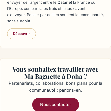
envoyer de l’argent entre le Qatar et la France ou
l’Europe, comparez les frais et le taux avant
d’envoyer. Passer par ce lien soutient la communauté,
sans surcoût.
Découvrir
Vous souhaitez travailler avec
Ma Baguette à Doha ?
Partenariats, collaborations, bons plans pour la
communauté : parlons-en.
Nous contacter