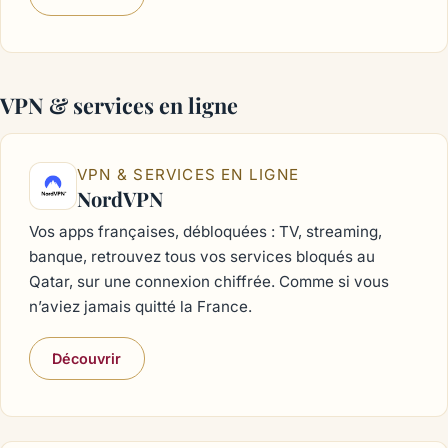
VPN & services en ligne
VPN & SERVICES EN LIGNE
NordVPN
Vos apps françaises, débloquées : TV, streaming,
banque, retrouvez tous vos services bloqués au
Qatar, sur une connexion chiffrée. Comme si vous
n’aviez jamais quitté la France.
Découvrir