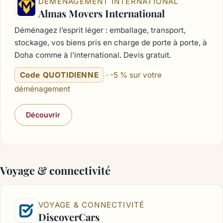
DÉMÉNAGEMENT INTERNATIONAL
Almas Movers International
Déménagez l’esprit léger : emballage, transport,
stockage, vos biens pris en charge de porte à porte, à
Doha comme à l’international. Devis gratuit.
Code QUOTIDIENNE
· -5 % sur votre
déménagement
Découvrir
Voyage & connectivité
VOYAGE & CONNECTIVITÉ
DiscoverCars