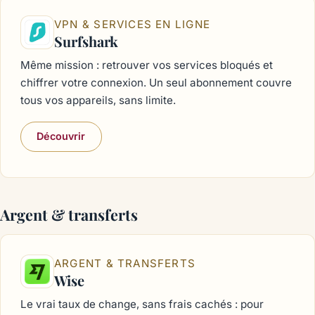
VPN & SERVICES EN LIGNE
Surfshark
Même mission : retrouver vos services bloqués et
chiffrer votre connexion. Un seul abonnement couvre
tous vos appareils, sans limite.
Découvrir
Argent & transferts
ARGENT & TRANSFERTS
Wise
Le vrai taux de change, sans frais cachés : pour