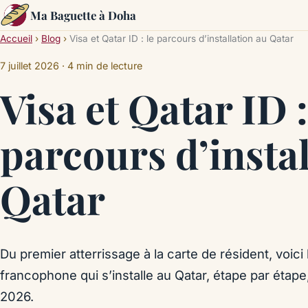
Ma Baguette à Doha
Accueil
›
Blog
›
Visa et Qatar ID : le parcours d’installation au Qatar
7 juillet 2026
· 4 min de lecture
Visa et Qatar ID :
parcours d’instal
Qatar
Du premier atterrissage à la carte de résident, voici
francophone qui s’installe au Qatar, étape par étape
2026.